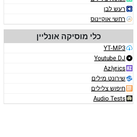
רעש לבן
רחשי אוקיינוס
כלי מוסיקה אונליין
YT-MP3
Youtube DJ
Azlyrics
שירונט מילים
חיפוש צלילים
Audio Tests