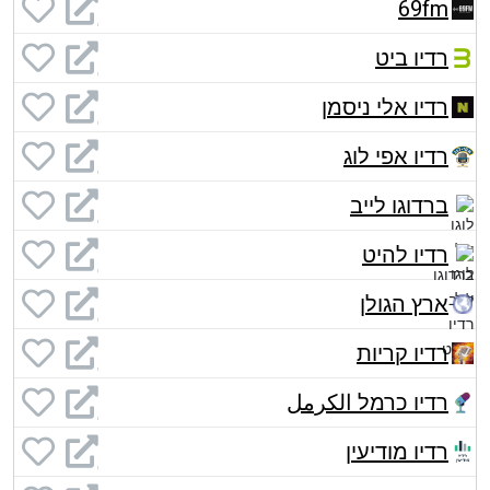
69fm
רדיו ביט
רדיו אלי ניסמן
רדיו אפי לוג
ברדוגו לייב
רדיו להיט
ארץ הגולן
רדיו קריות
רדיו כרמל الكرمل
רדיו מודיעין