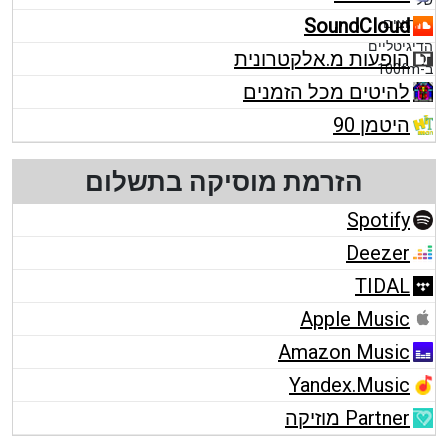
SoundCloud
הופעות מ.אלקטרונית
להיטים מכל הזמנים
היטמן 90
הזרמת מוסיקה בתשלום
Spotify
Deezer
TIDAL
Apple Music
Amazon Music
Yandex.Music
Partner מוזיקה