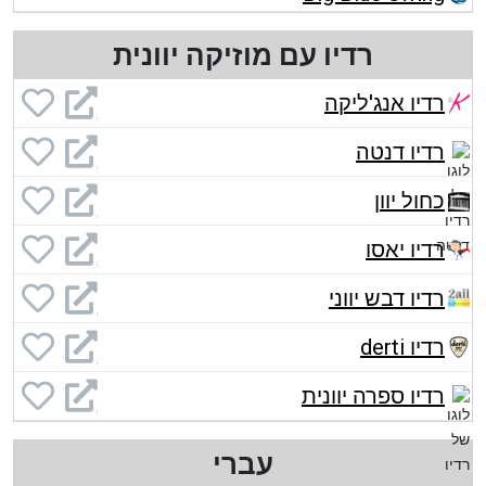
רדיו עם מוזיקה יוונית
רדיו אנג'ליקה
רדיו דנטה
כחול יוון
רדיו יאסו
רדיו דבש יווני
רדיו derti
רדיו ספרה יוונית
עברי