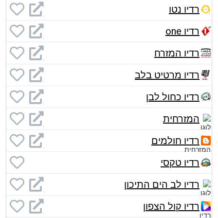
רדיו נטו
רדיו one
רדיו המזרח
רדיו מרטיט בלב
רדיו כחול לבן
המזרחית
רדיו חולמים
רדיו טקסי
רדיו לב הים התיכון
רדיו קול הצפון