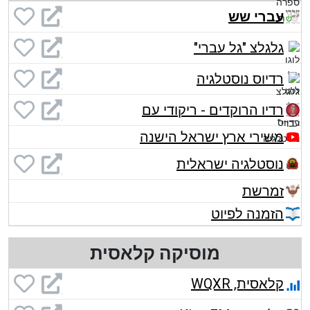
עברי שש
גלגלצ "גל עברי"
רדיוס נוסטלגיה
רדיו הרוקדים - ריקודי עם
משירי ארץ ישראל הישנה
נוסטלגיה ישראלית
זמרשת
הזמנה לפיוט
מוסיקה קלאסית
קלאסית, WQXR