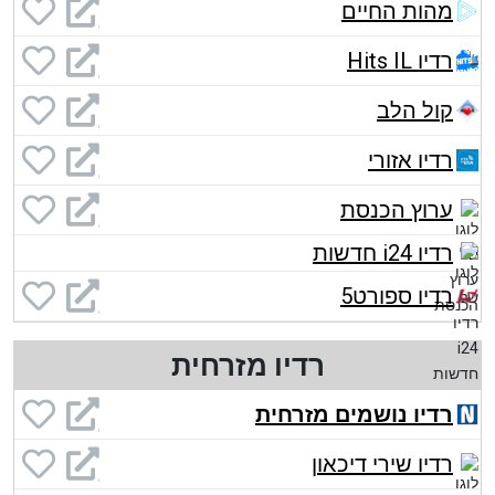
מהות החיים
רדיו Hits IL
קול הלב
רדיו אזורי
ערוץ הכנסת
רדיו i24 חדשות
רדיו ספורט5
רדיו מזרחית
רדיו נושמים מזרחית
רדיו שירי דיכאון