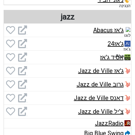
jazz
ג'אז Abacus
ג'אז24
אסיד ג'אז
ג'אז Jazz de Ville
גרוב Jazz de Ville
דאנס Jazz de Ville
צ'יל Jazz de Ville
JazzRadio
Big Blue Swing