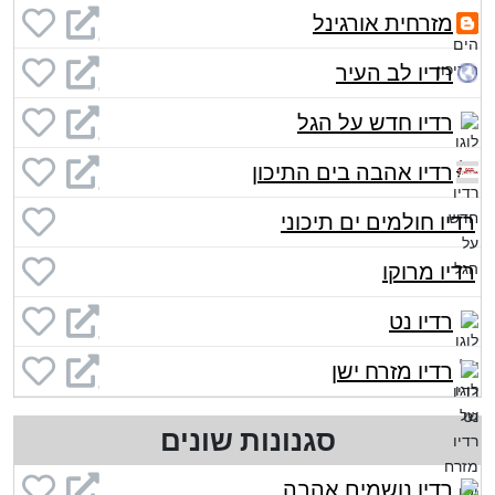
מזרחית אורגינל
רדיו לב העיר
רדיו חדש על הגל
רדיו אהבה בים התיכון
רדיו חולמים ים תיכוני
רדיו מרוקו
רדיו נט
רדיו מזרח ישן
סגנונות שונים
רדיו נושמים אהבה