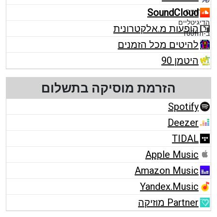
SoundCloud
הופעות מ.אלקטרונית
להיטים מכל הזמנים
היטמן 90
הזרמת מוסיקה בתשלום
Spotify
Deezer
TIDAL
Apple Music
Amazon Music
Yandex.Music
Partner מוזיקה