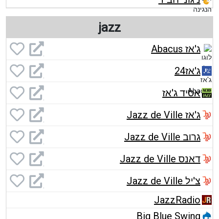
jazz
ג'אז Abacus
ג'אז24
אסיד ג'אז
ג'אז Jazz de Ville
גרוב Jazz de Ville
דאנס Jazz de Ville
צ'יל Jazz de Ville
JazzRadio
Big Blue Swing