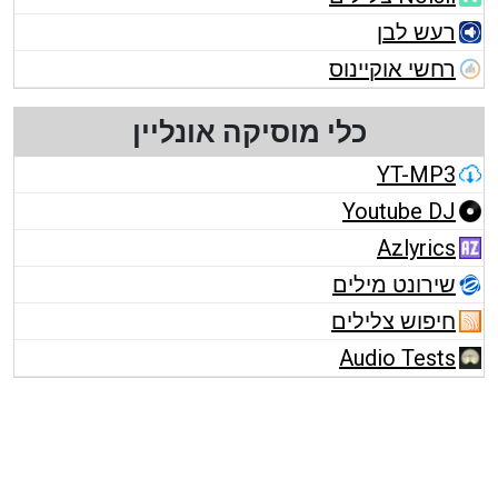
רעש לבן
רחשי אוקיינוס
כלי מוסיקה אונליין
YT-MP3
Youtube DJ
Azlyrics
שירונט מילים
חיפוש צלילים
Audio Tests