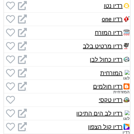
רדיו נטו
רדיו one
רדיו המזרח
רדיו מרטיט בלב
רדיו כחול לבן
המזרחית
רדיו חולמים
רדיו טקסי
רדיו לב הים התיכון
רדיו קול הצפון