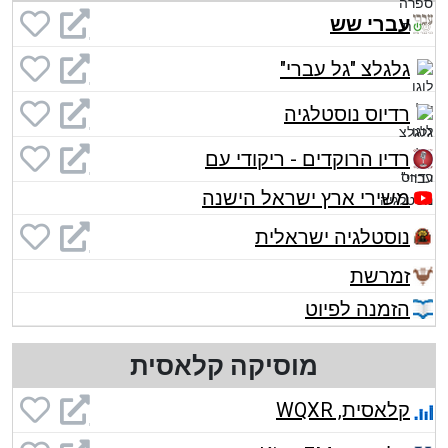
עברי שש
גלגלצ "גל עברי"
רדיוס נוסטלגיה
רדיו הרוקדים - ריקודי עם
משירי ארץ ישראל הישנה
נוסטלגיה ישראלית
זמרשת
הזמנה לפיוט
מוסיקה קלאסית
קלאסית, WQXR