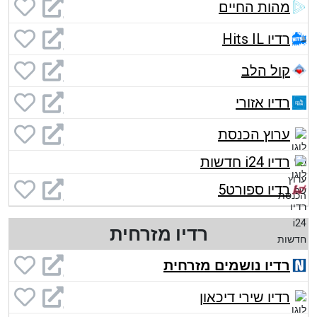
מהות החיים
רדיו Hits IL
קול הלב
רדיו אזורי
ערוץ הכנסת
רדיו i24 חדשות
רדיו ספורט5
רדיו מזרחית
רדיו נושמים מזרחית
רדיו שירי דיכאון