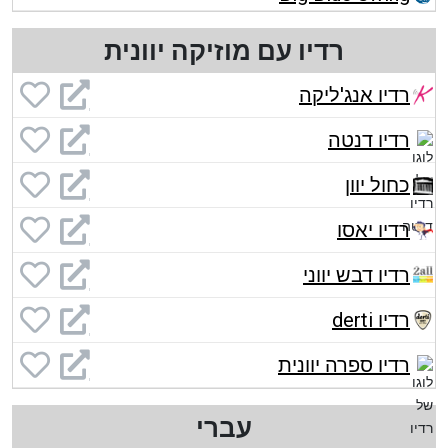
רדיו עם מוזיקה יוונית
רדיו אנג'ליקה
רדיו דנטה
כחול יוון
רדיו יאסו
רדיו דבש יווני
רדיו derti
רדיו ספרה יוונית
עברי