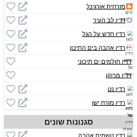
מזרחית אורגינל
רדיו לב העיר
רדיו חדש על הגל
רדיו אהבה בים התיכון
רדיו חולמים ים תיכוני
רדיו מרוקו
רדיו נט
רדיו מזרח ישן
סגנונות שונים
רדיו נושמים אהבה