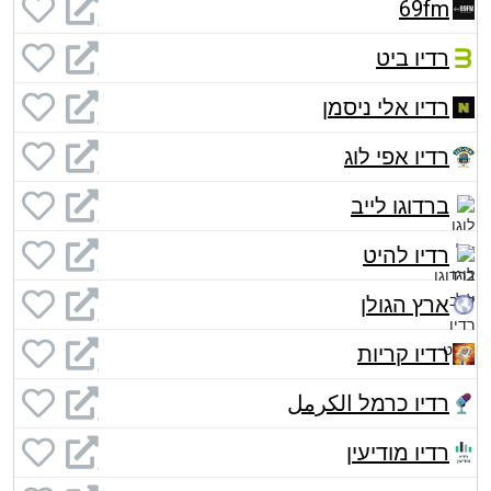
69fm
רדיו ביט
רדיו אלי ניסמן
רדיו אפי לוג
ברדוגו לייב
רדיו להיט
ארץ הגולן
רדיו קריות
רדיו כרמל الكرمل
רדיו מודיעין