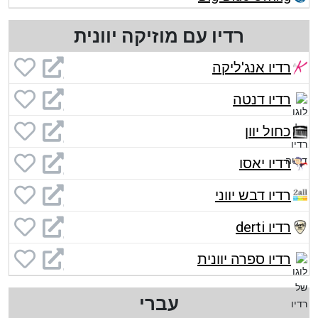
רדיו עם מוזיקה יוונית
רדיו אנג'ליקה
רדיו דנטה
כחול יוון
רדיו יאסו
רדיו דבש יווני
רדיו derti
רדיו ספרה יוונית
עברי