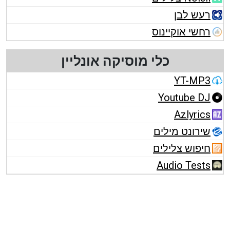
רעש לבן
רחשי אוקיינוס
כלי מוסיקה אונליין
YT-MP3
Youtube DJ
Azlyrics
שירונט מילים
חיפוש צלילים
Audio Tests