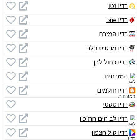
רדיו נטו
רדיו one
רדיו המזרח
רדיו מרטיט בלב
רדיו כחול לבן
המזרחית
רדיו חולמים
רדיו טקסי
רדיו לב הים התיכון
רדיו קול הצפון