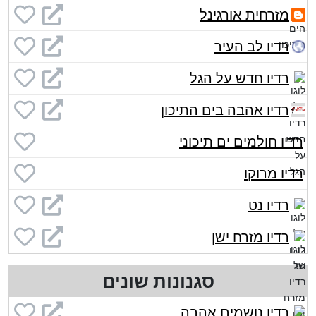
מזרחית אורגינל
רדיו לב העיר
רדיו חדש על הגל
רדיו אהבה בים התיכון
רדיו חולמים ים תיכוני
רדיו מרוקו
רדיו נט
רדיו מזרח ישן
סגנונות שונים
רדיו נושמים אהבה