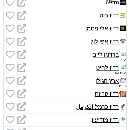
69fm
רדיו ביט
רדיו אלי ניסמן
רדיו אפי לוג
ברדוגו לייב
רדיו להיט
ארץ הגולן
רדיו קריות
רדיו כרמל الكرمل
רדיו מודיעין