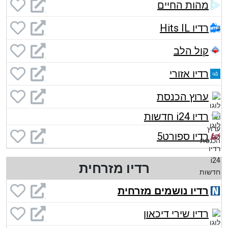
מהות החיים
רדיו Hits IL
קול הלב
רדיו אזורי
ערוץ הכנסת
רדיו i24 חדשות
רדיו ספורט5
רדיו מזרחית
רדיו נושמים מזרחית
רדיו שירי דיכאון