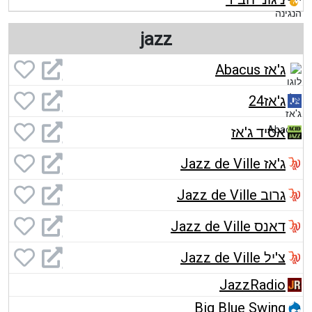
jazz
ג'אז Abacus
ג'אז24
אסיד ג'אז
ג'אז Jazz de Ville
גרוב Jazz de Ville
דאנס Jazz de Ville
צ'יל Jazz de Ville
JazzRadio
Big Blue Swing