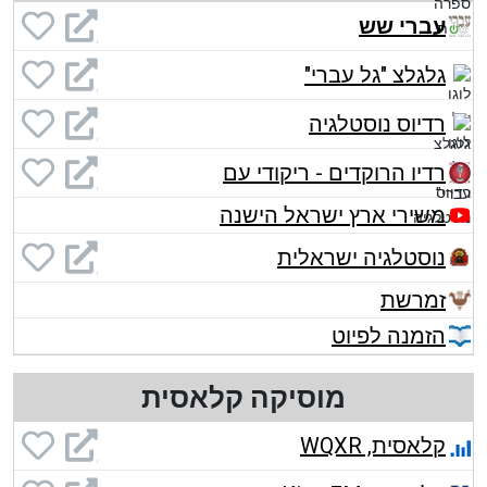
עברי שש
גלגלצ "גל עברי"
רדיוס נוסטלגיה
רדיו הרוקדים - ריקודי עם
משירי ארץ ישראל הישנה
נוסטלגיה ישראלית
זמרשת
הזמנה לפיוט
מוסיקה קלאסית
קלאסית, WQXR