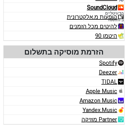
SoundCloud
הופעות מ.אלקטרונית
להיטים מכל הזמנים
היטמן 90
הזרמת מוסיקה בתשלום
Spotify
Deezer
TIDAL
Apple Music
Amazon Music
Yandex.Music
Partner מוזיקה