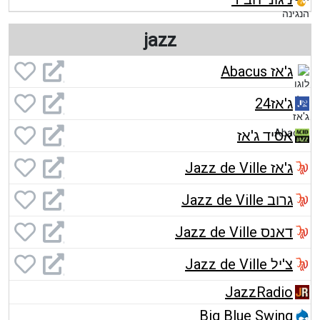
jazz
ג'אז Abacus
ג'אז24
אסיד ג'אז
ג'אז Jazz de Ville
גרוב Jazz de Ville
דאנס Jazz de Ville
צ'יל Jazz de Ville
JazzRadio
Big Blue Swing