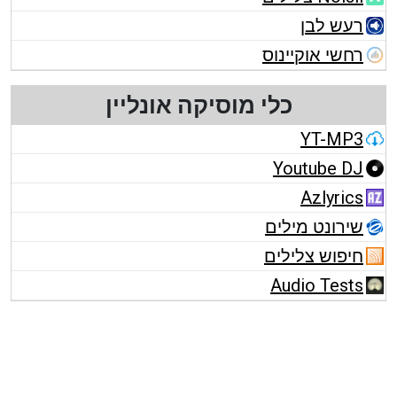
רעש לבן
רחשי אוקיינוס
כלי מוסיקה אונליין
YT-MP3
Youtube DJ
Azlyrics
שירונט מילים
חיפוש צלילים
Audio Tests