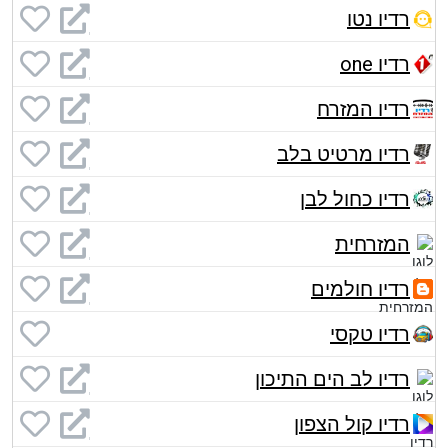
רדיו נטו
רדיו one
רדיו המזרח
רדיו מרטיט בלב
רדיו כחול לבן
המזרחית
רדיו חולמים
רדיו טקסי
רדיו לב הים התיכון
רדיו קול הצפון