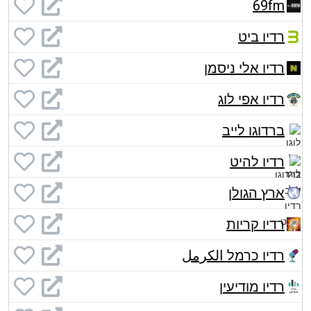
69fm
רדיו ביט
רדיו אלי ניסמן
רדיו אפי לוג
ברדוגו לייב
רדיו להיט
ארץ הגולן
רדיו קריות
רדיו כרמל الكرمل
רדיו מודיעין