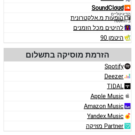
SoundCloud
הופעות מ.אלקטרונית
להיטים מכל הזמנים
היטמן 90
הזרמת מוסיקה בתשלום
Spotify
Deezer
TIDAL
Apple Music
Amazon Music
Yandex.Music
Partner מוזיקה