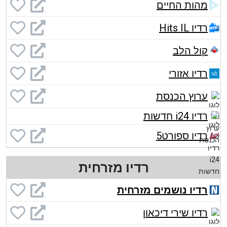
מהות החיים
רדיו Hits IL
קול הלב
רדיו אזורי
ערוץ הכנסת
רדיו i24 חדשות
רדיו ספורט5
רדיו מזרחית
רדיו נושמים מזרחית
רדיו שירי דיכאון