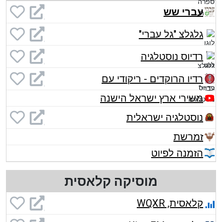
עברי שש
גלגלצ "גל עברי"
רדיוס נוסטלגיה
רדיו הרוקדים - ריקודי עם
משירי ארץ ישראל הישנה
נוסטלגיה ישראלית
זמרשת
הזמנה לפיוט
מוסיקה קלאסית
קלאסית, WQXR