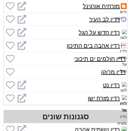
מזרחית אורגינל
רדיו לב העיר
רדיו חדש על הגל
רדיו אהבה בים התיכון
רדיו חולמים ים תיכוני
רדיו מרוקו
רדיו נט
רדיו מזרח ישן
סגנונות שונים
רדיו נושמים אהבה