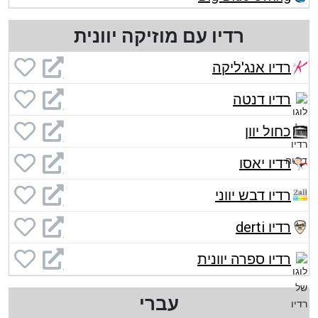
רדיו עם מוזיקה יוונית
רדיו אנג'ליקה
רדיו דנטה
כחול יוון
רדיו יאסו
רדיו דבש יווני
רדיו derti
רדיו ספרה יוונית
עברי