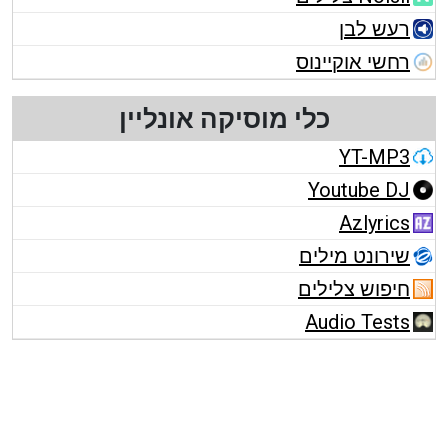
רעש לבן
רחשי אוקיינוס
כלי מוסיקה אונליין
YT-MP3
Youtube DJ
Azlyrics
שירונט מילים
חיפוש צלילים
Audio Tests