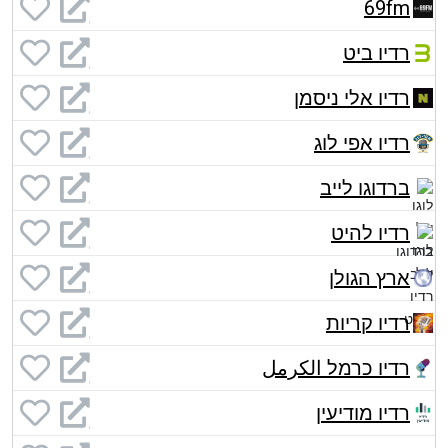
69fm
רדיו ביט
רדיו אלי ניסמן
רדיו אפי לוג
ברדוגו לייב
רדיו להיט
ארץ הגולן
רדיו קריות
רדיו כרמל الكرمل
רדיו מודיעין