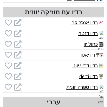
רדיו עם מוזיקה יוונית
רדיו אנג'ליקה
רדיו דנטה
כחול יוון
רדיו יאסו
רדיו דבש יווני
רדיו derti
רדיו ספרה יוונית
עברי