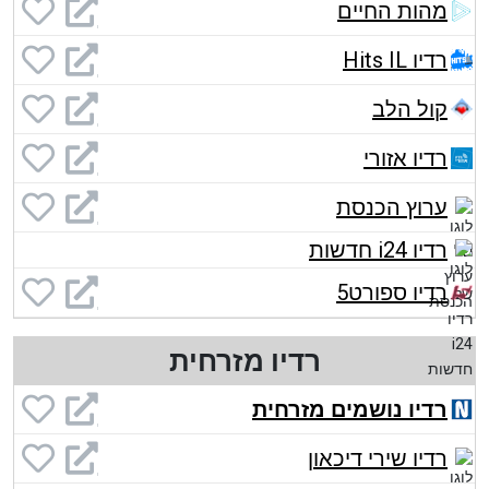
מהות החיים
רדיו Hits IL
קול הלב
רדיו אזורי
ערוץ הכנסת
רדיו i24 חדשות
רדיו ספורט5
רדיו מזרחית
רדיו נושמים מזרחית
רדיו שירי דיכאון