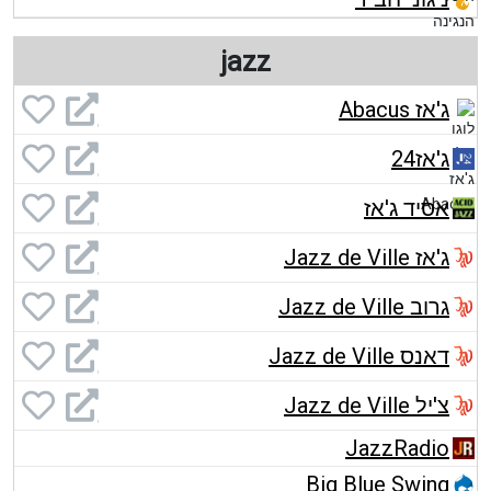
jazz
ג'אז Abacus
ג'אז24
אסיד ג'אז
ג'אז Jazz de Ville
גרוב Jazz de Ville
דאנס Jazz de Ville
צ'יל Jazz de Ville
JazzRadio
Big Blue Swing