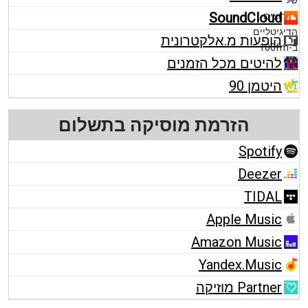
SoundCloud
הופעות מ.אלקטרונית
להיטים מכל הזמנים
היטמן 90
הזרמת מוסיקה בתשלום
Spotify
Deezer
TIDAL
Apple Music
Amazon Music
Yandex.Music
Partner מוזיקה