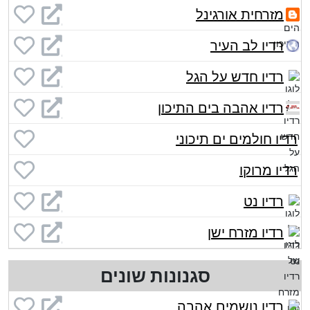
מזרחית אורגינל
רדיו לב העיר
רדיו חדש על הגל
רדיו אהבה בים התיכון
רדיו חולמים ים תיכוני
רדיו מרוקו
רדיו נט
רדיו מזרח ישן
סגנונות שונים
רדיו נושמים אהבה