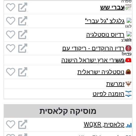
עברי שש
גלגלצ "גל עברי"
רדיוס נוסטלגיה
רדיו הרוקדים - ריקודי עם
משירי ארץ ישראל הישנה
נוסטלגיה ישראלית
זמרשת
הזמנה לפיוט
מוסיקה קלאסית
קלאסית, WQXR