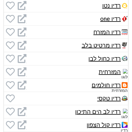
רדיו נטו
רדיו one
רדיו המזרח
רדיו מרטיט בלב
רדיו כחול לבן
המזרחית
רדיו חולמים
רדיו טקסי
רדיו לב הים התיכון
רדיו קול הצפון