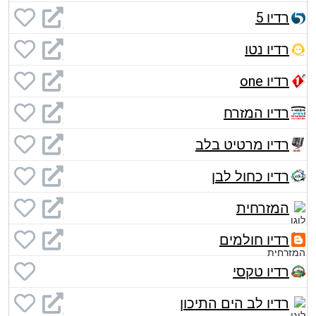
רדיו 5
רדיו נטו
רדיו one
רדיו המזרח
רדיו מרטיט בלב
רדיו כחול לבן
המזרחית
רדיו חולמים
רדיו טקסי
רדיו לב הים התיכון