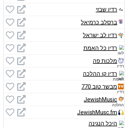
רדיו שבזי
ברסלב כרמיאל
רדיו לב ישראל
רדיו כל האמת
מלכות פה
רדיו קו ההלכה
מבשר טוב 770
JewishMusic
JewishMusc.fm
היכל הנגינה