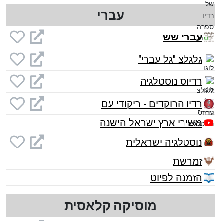
עברי
עברי שש
גלגלצ "גל עברי"
רדיוס נוסטלגיה
רדיו הרוקדים - ריקודי עם
משירי ארץ ישראל הישנה
נוסטלגיה ישראלית
זמרשת
הזמנה לפיוט
מוסיקה קלאסית