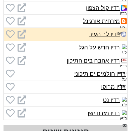
רדיו קול הצפון
מזרחית אורגינל
רדיו לב העיר
רדיו חדש על הגל
רדיו אהבה בים התיכון
רדיו חולמים ים תיכוני
רדיו מרוקו
רדיו נט
רדיו מזרח ישן