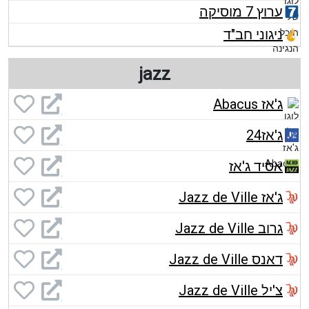
ערוץ 7 מוסיקה
ניגוני חב"ד
jazz
ג'אז Abacus
ג'אז24
אסיד ג'אז
ג'אז Jazz de Ville
גרוב Jazz de Ville
דאנס Jazz de Ville
צ'יל Jazz de Ville