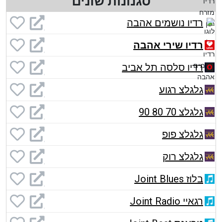
סגנונות שונים
רדיו נושמים אהבה
רדיו שירי אהבה
רדיו סלסה תל אביב
גלגלצ רגוע
גלגלצ 70 80 90
גלגלצ פופ
גלגלצ רוק
בלוז Joint Blues
רגאיי Joint Radio