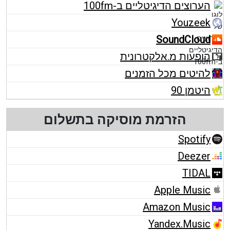
הערוצים הדיגיטליים ב-100fm
Youzeek
SoundCloud
הופעות מ.אלקטרונית
להיטים מכל הזמנים
היטמן 90
הזרמת מוסיקה בתשלום
Spotify
Deezer
TIDAL
Apple Music
Amazon Music
Yandex.Music