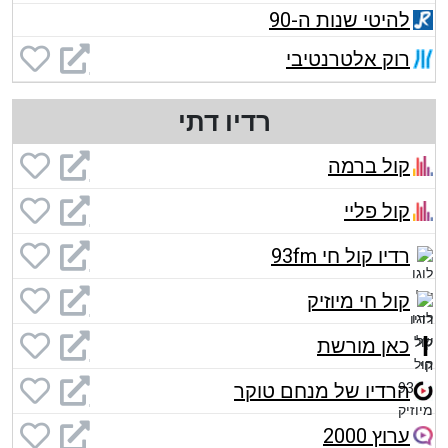
להיטי שנות ה-90
רוק אלטרנטיבי
רדיו דתי
קול ברמה
קול פליי
רדיו קול חי 93fm
קול חי מיוזיק
כאן מורשת
הרדיו של מנחם טוקר
ערוץ 2000