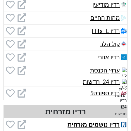
רדיו מודיעין
מהות החיים
רדיו Hits IL
קול הלב
רדיו אזורי
ערוץ הכנסת
רדיו i24 חדשות
רדיו ספורט5
רדיו מזרחית
רדיו נושמים מזרחית