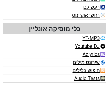
רעש לבן
רחשי אוקיינוס
כלי מוסיקה אונליין
YT-MP3
Youtube DJ
Azlyrics
שירונט מילים
חיפוש צלילים
Audio Tests