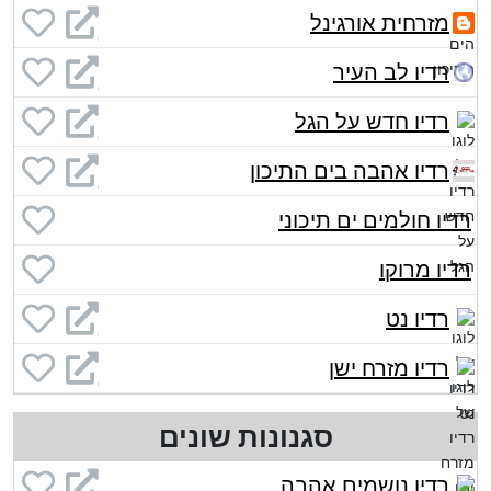
מזרחית אורגינל
רדיו לב העיר
רדיו חדש על הגל
רדיו אהבה בים התיכון
רדיו חולמים ים תיכוני
רדיו מרוקו
רדיו נט
רדיו מזרח ישן
סגנונות שונים
רדיו נושמים אהבה