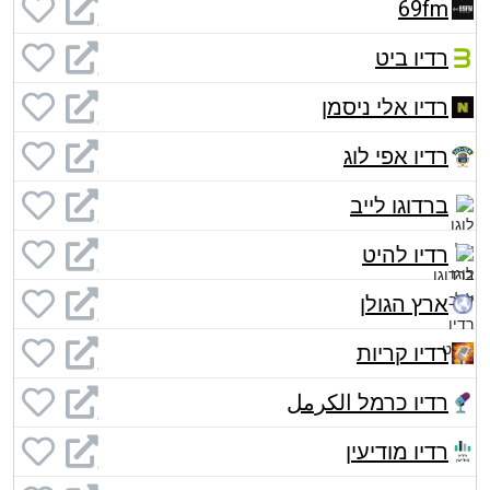
69fm
רדיו ביט
רדיו אלי ניסמן
רדיו אפי לוג
ברדוגו לייב
רדיו להיט
ארץ הגולן
רדיו קריות
רדיו כרמל الكرمل
רדיו מודיעין