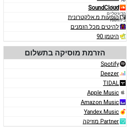
SoundCloud
הופעות מ.אלקטרונית
להיטים מכל הזמנים
היטמן 90
הזרמת מוסיקה בתשלום
Spotify
Deezer
TIDAL
Apple Music
Amazon Music
Yandex.Music
Partner מוזיקה