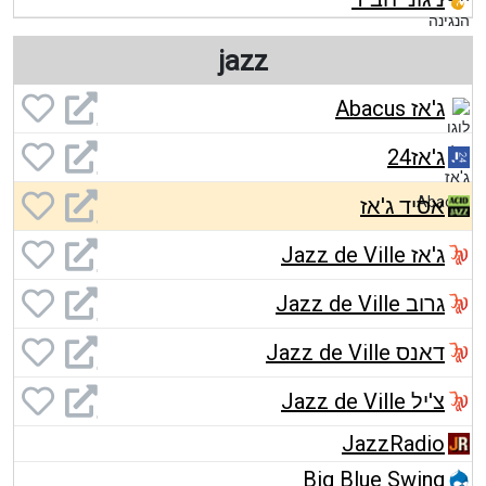
jazz
ג'אז Abacus
ג'אז24
אסיד ג'אז
ג'אז Jazz de Ville
גרוב Jazz de Ville
דאנס Jazz de Ville
צ'יל Jazz de Ville
JazzRadio
Big Blue Swing