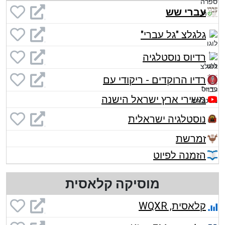
עברי שש
גלגלצ "גל עברי"
רדיוס נוסטלגיה
רדיו הרוקדים - ריקודי עם
משירי ארץ ישראל הישנה
נוסטלגיה ישראלית
זמרשת
הזמנה לפיוט
מוסיקה קלאסית
קלאסית, WQXR