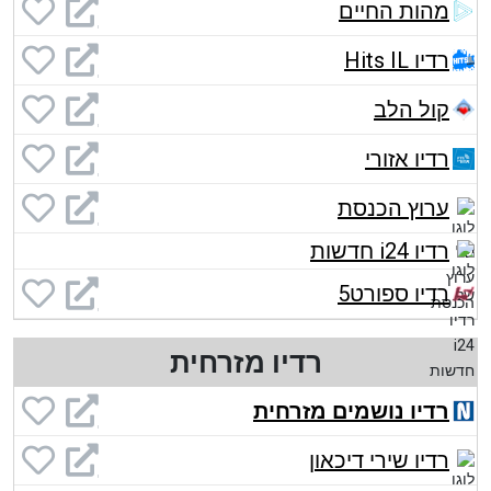
מהות החיים
רדיו Hits IL
קול הלב
רדיו אזורי
ערוץ הכנסת
רדיו i24 חדשות
רדיו ספורט5
רדיו מזרחית
רדיו נושמים מזרחית
רדיו שירי דיכאון