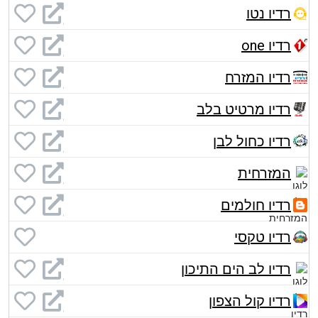
רדיו נטו
רדיו one
רדיו המזרח
רדיו מרטיט בלב
רדיו כחול לבן
המזרחית
רדיו חולמים
רדיו טקסי
רדיו לב הים התיכון
רדיו קול הצפון