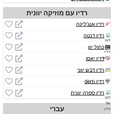
רדיו עם מוזיקה יוונית
רדיו אנג'ליקה
רדיו דנטה
כחול יוון
רדיו יאסו
רדיו דבש יווני
רדיו derti
רדיו ספרה יוונית
עברי