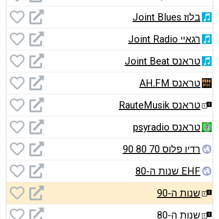
בלוז Joint Blues
רגאיי Joint Radio
טראנס Joint Beat
טראנס AH.FM
טראנס RauteMusik
טראנס psyradio
רדיו פלוס 70 80 90
EHF שנות ה-80
שנות ה-90
שנות ה-80