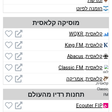
זמרשת
הזמנה לפיוט
מוסיקה קלאסית
קלאסית, WQXR
קלאסית, King FM
קלאסית, Abacus
קלאסית, Classic FM
קלאסית, אמריקה
תחנות רדיו מהעולם
Ecouter FIP