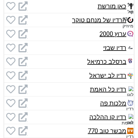
כאן מורשת
הרדיו של מנחם טוקר
ערוץ 2000
רדיו שבזי
ברסלב כרמיאל
רדיו לב ישראל
רדיו כל האמת
מלכות פה
רדיו קו ההלכה
מבשר טוב 770