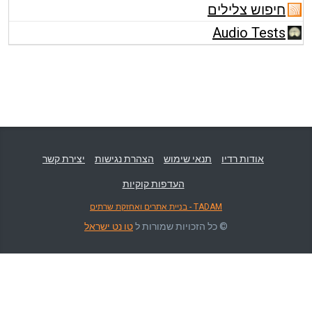
חיפוש צלילים
Audio Tests
אודות רדיו
תנאי שימוש
הצהרת נגישות
יצירת קשר
העדפות קוקיות
TADAM - בניית אתרים ואחזקת שרתים
© כל הזכויות שמורות ל
טו נט ישראל