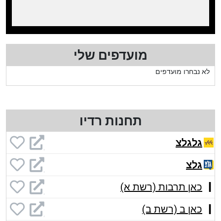
מועדפים שלי
לא נבחרו מועדפים
תחנות רדיו
גלגלצ
גלצ
כאן תרבות (רשת א)
כאן ב (רשת ב)