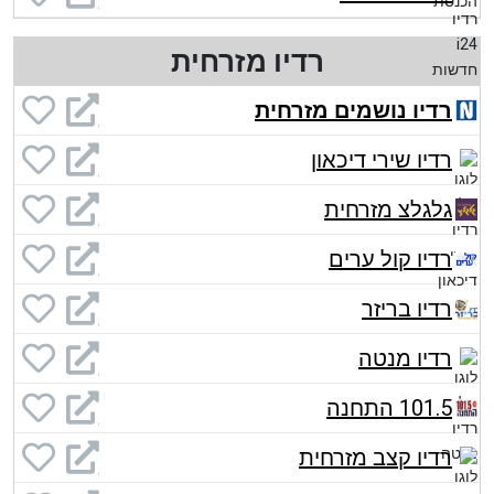
רדיו מזרחית
רדיו נושמים מזרחית
רדיו שירי דיכאון
גלגלצ מזרחית
רדיו קול ערים
רדיו בריזר
רדיו מנטה
101.5 התחנה
רדיו קצב מזרחית