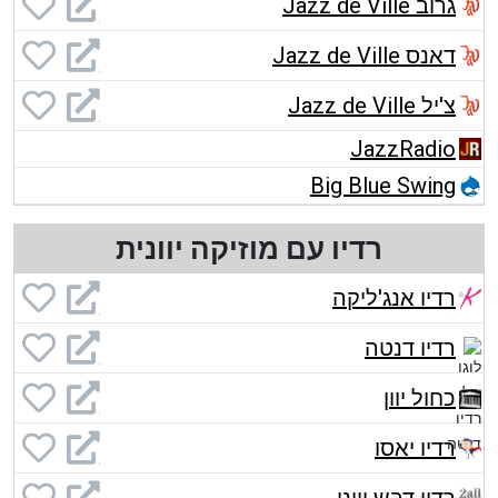
גרוב Jazz de Ville
דאנס Jazz de Ville
צ'יל Jazz de Ville
JazzRadio
Big Blue Swing
רדיו עם מוזיקה יוונית
רדיו אנג'ליקה
רדיו דנטה
כחול יוון
רדיו יאסו