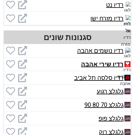
רדיו נט
רדיו מזרח ישן
סגנונות שונים
רדיו נושמים אהבה
רדיו שירי אהבה
רדיו סלסה תל אביב
גלגלצ רגוע
גלגלצ 70 80 90
גלגלצ פופ
גלגלצ רוק