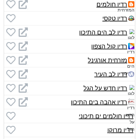
רדיו חולמים
רדיו טקסי
רדיו לב הים התיכון
רדיו קול הצפון
מזרחית אורגינל
רדיו לב העיר
רדיו חדש על הגל
רדיו אהבה בים התיכון
רדיו חולמים ים תיכוני
רדיו מרוקו