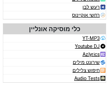
רעש לבן
רחשי אוקיינוס
כלי מוסיקה אונליין
YT-MP3
Youtube DJ
Azlyrics
שירונט מילים
חיפוש צלילים
Audio Tests