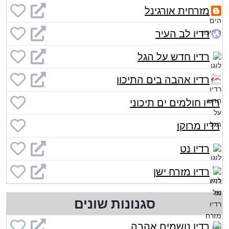
מזרחית אורגינל
רדיו לב העיר
רדיו חדש על הגל
רדיו אהבה בים התיכון
רדיו חולמים ים תיכוני
רדיו מרוקו
רדיו נט
רדיו מזרח ישן
סגנונות שונים
רדיו נושמים אהבה