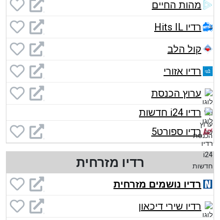
מהות החיים
רדיו Hits IL
קול הלב
רדיו אזורי
ערוץ הכנסת
רדיו i24 חדשות
רדיו ספורט5
רדיו מזרחית
רדיו נושמים מזרחית
רדיו שירי דיכאון