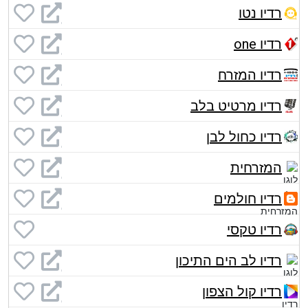
רדיו נטו
רדיו one
רדיו המזרח
רדיו מרטיט בלב
רדיו כחול לבן
המזרחית
רדיו חולמים
רדיו טקסי
רדיו לב הים התיכון
רדיו קול הצפון