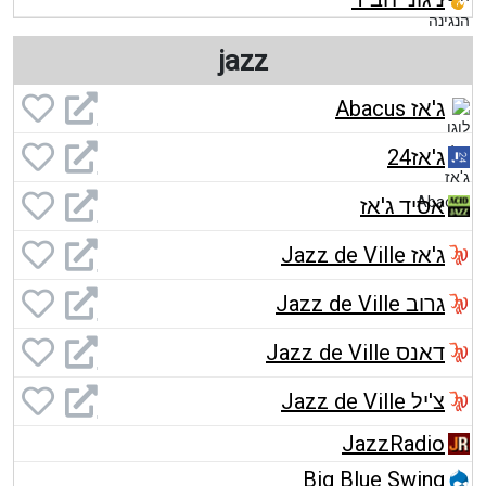
jazz
ג'אז Abacus
ג'אז24
אסיד ג'אז
ג'אז Jazz de Ville
גרוב Jazz de Ville
דאנס Jazz de Ville
צ'יל Jazz de Ville
JazzRadio
Big Blue Swing