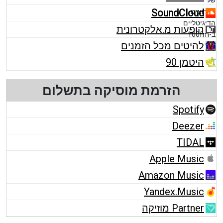
SoundCloud
הופעות מ.אלקטרונית
להיטים מכל הזמנים
היטמן 90
הזרמת מוסיקה בתשלום
Spotify
Deezer
TIDAL
Apple Music
Amazon Music
Yandex.Music
Partner מוזיקה