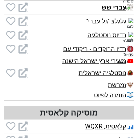
עברי שש
גלגלצ "גל עברי"
רדיוס נוסטלגיה
רדיו הרוקדים - ריקודי עם
משירי ארץ ישראל הישנה
נוסטלגיה ישראלית
זמרשת
הזמנה לפיוט
מוסיקה קלאסית
קלאסית, WQXR