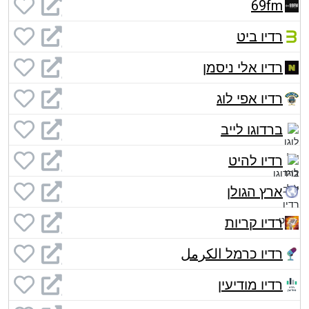
69fm
רדיו ביט
רדיו אלי ניסמן
רדיו אפי לוג
ברדוגו לייב
רדיו להיט
ארץ הגולן
רדיו קריות
רדיו כרמל الكرمل
רדיו מודיעין