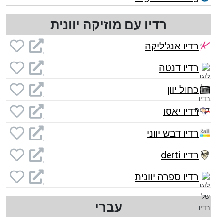
רדיו עם מוזיקה יוונית
רדיו אנג'ליקה
רדיו דנטה
כחול יוון
רדיו יאסו
רדיו דבש יווני
רדיו derti
רדיו ספרה יוונית
עברי