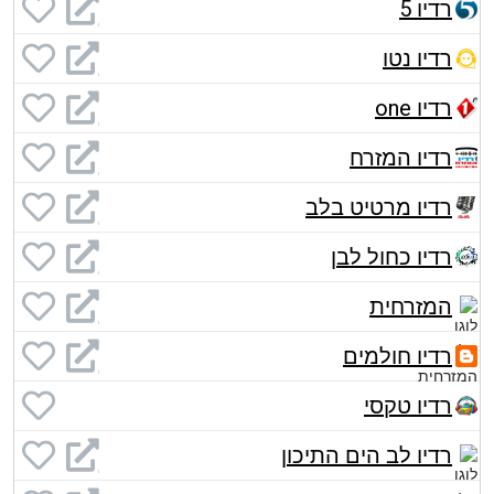
רדיו 5
רדיו נטו
רדיו one
רדיו המזרח
רדיו מרטיט בלב
רדיו כחול לבן
המזרחית
רדיו חולמים
רדיו טקסי
רדיו לב הים התיכון