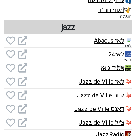
ערוץ 7 מוסיקה
ניגוני חב"ד
jazz
ג'אז Abacus
ג'אז24
אסיד ג'אז
ג'אז Jazz de Ville
גרוב Jazz de Ville
דאנס Jazz de Ville
צ'יל Jazz de Ville
JazzRadio