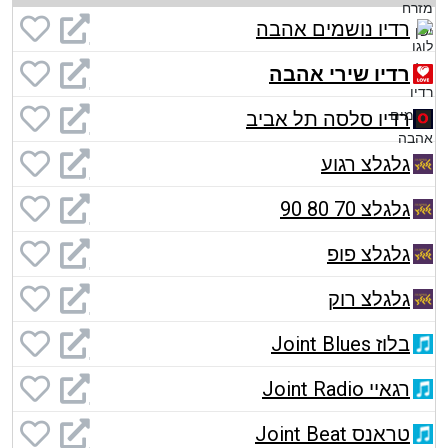
רדיו נושמים אהבה
רדיו שירי אהבה
רדיו סלסה תל אביב
גלגלצ רגוע
גלגלצ 70 80 90
גלגלצ פופ
גלגלצ רוק
בלוז Joint Blues
רגאיי Joint Radio
טראנס Joint Beat