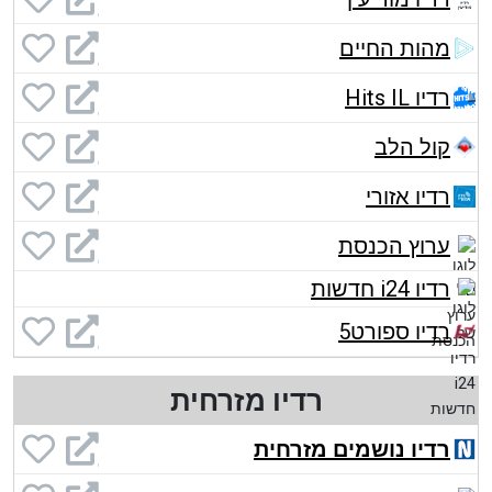
מהות החיים
רדיו Hits IL
קול הלב
רדיו אזורי
ערוץ הכנסת
רדיו i24 חדשות
רדיו ספורט5
רדיו מזרחית
רדיו נושמים מזרחית