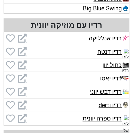
Big Blue Swing
רדיו עם מוזיקה יוונית
רדיו אנג'ליקה
רדיו דנטה
כחול יוון
רדיו יאסו
רדיו דבש יווני
רדיו derti
רדיו ספרה יוונית