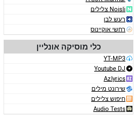
Noisli צלילים
רעש לבן
רחשי אוקיינוס
כלי מוסיקה אונליין
YT-MP3
Youtube DJ
Azlyrics
שירונט מילים
חיפוש צלילים
Audio Tests