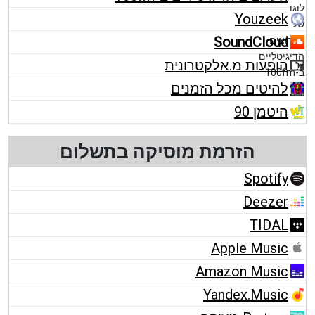
Youzeek
SoundCloud
הופעות מ.אלקטרונית
להיטים מכל הזמנים
היטמן 90
הזרמת מוסיקה בתשלום
Spotify
Deezer
TIDAL
Apple Music
Amazon Music
Yandex.Music