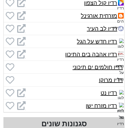
רדיו קול הצפון
מזרחית אורגינל
רדיו לב העיר
רדיו חדש על הגל
רדיו אהבה בים התיכון
רדיו חולמים ים תיכוני
רדיו מרוקו
רדיו נט
רדיו מזרח ישן
סגנונות שונים