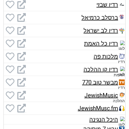
רדיו שבזי
ברסלב כרמיאל
רדיו לב ישראל
רדיו כל האמת
מלכות פה
רדיו קו ההלכה
מבשר טוב 770
JewishMusic
JewishMusc.fm
היכל הנגינה