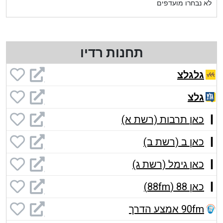
לא נבחרו מועדפים
תחנות רדיו
גלגלצ
גלצ
כאן תרבות (רשת א)
כאן ב (רשת ב)
כאן גימל (רשת ג)
כאן 88 (88fm)
90fm אמצע הדרך