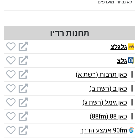
לא נבחרו מועדפים
תחנות רדיו
גלגלצ
גלצ
כאן תרבות (רשת א)
כאן ב (רשת ב)
כאן גימל (רשת ג)
כאן 88 (88fm)
90fm אמצע הדרך