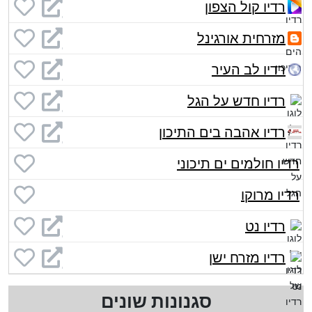
רדיו קול הצפון
מזרחית אורגינל
רדיו לב העיר
רדיו חדש על הגל
רדיו אהבה בים התיכון
רדיו חולמים ים תיכוני
רדיו מרוקו
רדיו נט
רדיו מזרח ישן
סגנונות שונים