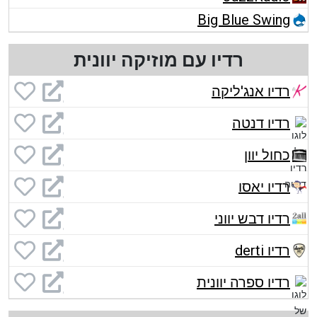
Big Blue Swing
רדיו עם מוזיקה יוונית
רדיו אנג'ליקה
רדיו דנטה
כחול יוון
רדיו יאסו
רדיו דבש יווני
רדיו derti
רדיו ספרה יוונית