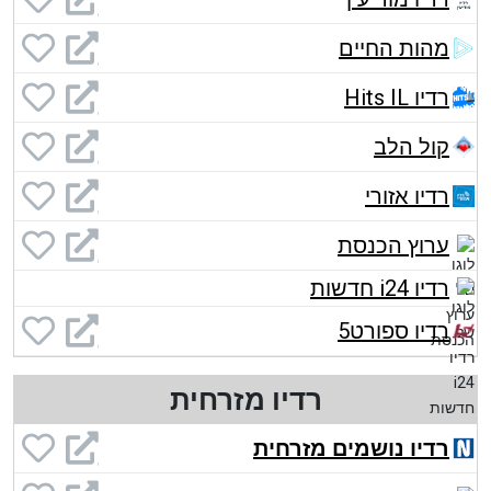
מהות החיים
רדיו Hits IL
קול הלב
רדיו אזורי
ערוץ הכנסת
רדיו i24 חדשות
רדיו ספורט5
רדיו מזרחית
רדיו נושמים מזרחית