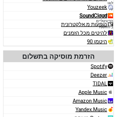
Youzeek
SoundCloud
הופעות מ.אלקטרונית
להיטים מכל הזמנים
היטמן 90
הזרמת מוסיקה בתשלום
Spotify
Deezer
TIDAL
Apple Music
Amazon Music
Yandex.Music