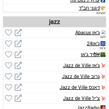
ערוץ 7 מוסיקה
ניגוני חב"ד
jazz
ג'אז Abacus
ג'אז24
אסיד ג'אז
ג'אז Jazz de Ville
גרוב Jazz de Ville
דאנס Jazz de Ville
צ'יל Jazz de Ville
JazzRadio