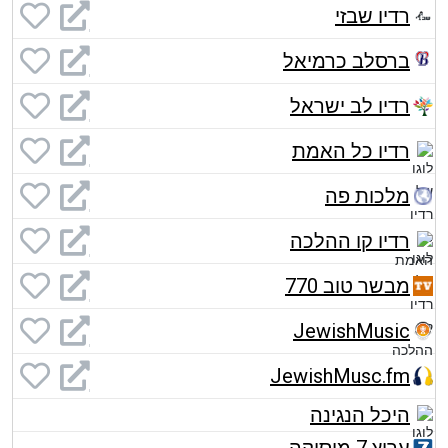
רדיו שבזי
ברסלב כרמיאל
רדיו לב ישראל
רדיו כל האמת
מלכות פה
רדיו קו ההלכה
מבשר טוב 770
JewishMusic
JewishMusc.fm
היכל הנגינה