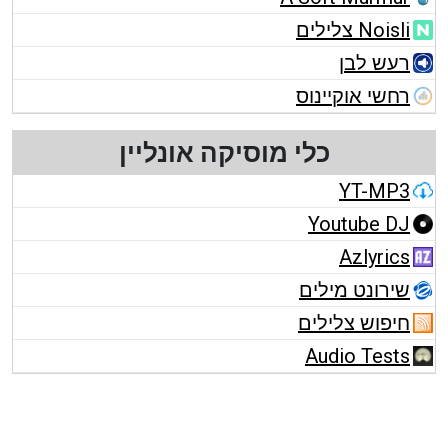
Noisli צלילים
רעש לבן
רחשי אוקיינוס
כלי מוסיקה אונליין
YT-MP3
Youtube DJ
Azlyrics
שירונט מילים
חיפוש צלילים
Audio Tests