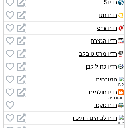
רדיו 5
רדיו נטו
רדיו one
רדיו המזרח
רדיו מרטיט בלב
רדיו כחול לבן
המזרחית
רדיו חולמים
רדיו טקסי
רדיו לב הים התיכון