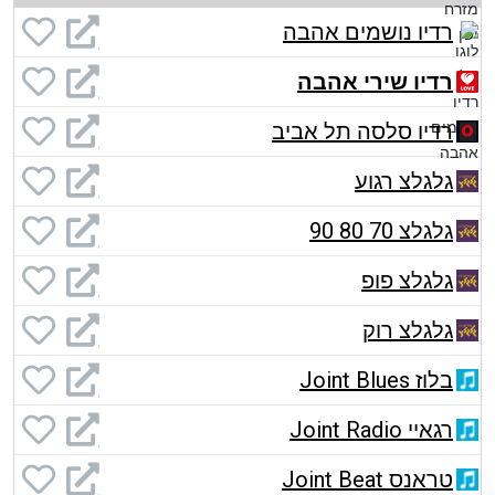
רדיו נושמים אהבה
רדיו שירי אהבה
רדיו סלסה תל אביב
גלגלצ רגוע
גלגלצ 70 80 90
גלגלצ פופ
גלגלצ רוק
בלוז Joint Blues
רגאיי Joint Radio
טראנס Joint Beat