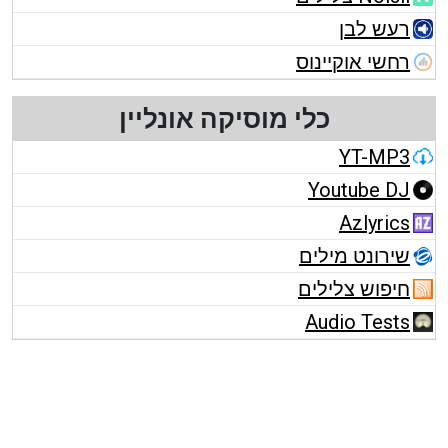
רעש לבן
רחשי אוקיינוס
כלי מוסיקה אונליין
YT-MP3
Youtube DJ
Azlyrics
שירונט מילים
חיפוש צלילים
Audio Tests