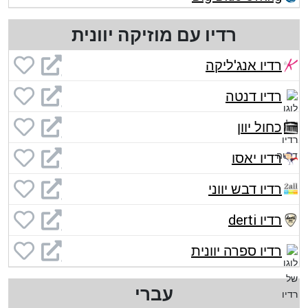
רדיו עם מוזיקה יוונית
רדיו אנג'ליקה
רדיו דנטה
כחול יוון
רדיו יאסו
רדיו דבש יווני
רדיו derti
רדיו ספרה יוונית
עברי