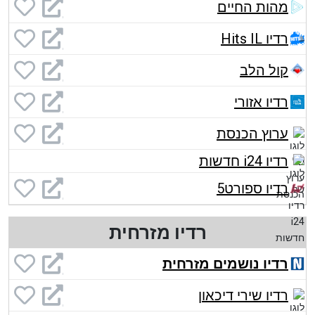
מהות החיים
רדיו Hits IL
קול הלב
רדיו אזורי
ערוץ הכנסת
רדיו i24 חדשות
רדיו ספורט5
רדיו מזרחית
רדיו נושמים מזרחית
רדיו שירי דיכאון