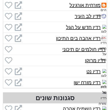
מזרחית אורגינל
רדיו לב העיר
רדיו חדש על הגל
רדיו אהבה בים התיכון
רדיו חולמים ים תיכוני
רדיו מרוקו
רדיו נט
רדיו מזרח ישן
סגנונות שונים
רדיו נושמים אהבה