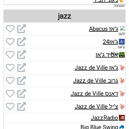
jazz
ג'אז Abacus
ג'אז24
אסיד ג'אז
ג'אז Jazz de Ville
גרוב Jazz de Ville
דאנס Jazz de Ville
צ'יל Jazz de Ville
JazzRadio
Big Blue Swing