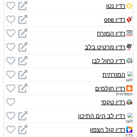
רדיו נטו
רדיו one
רדיו המזרח
רדיו מרטיט בלב
רדיו כחול לבן
המזרחית
רדיו חולמים
רדיו טקסי
רדיו לב הים התיכון
רדיו קול הצפון