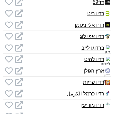
69fm
רדיו ביט
רדיו אלי ניסמן
רדיו אפי לוג
ברדוגו לייב
רדיו להיט
ארץ הגולן
רדיו קריות
רדיו כרמל الكرمل
רדיו מודיעין