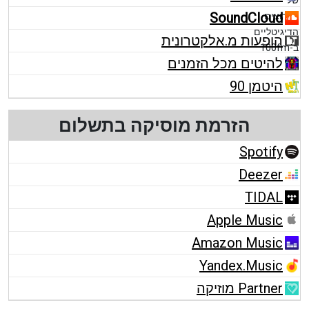
SoundCloud
הופעות מ.אלקטרונית
להיטים מכל הזמנים
היטמן 90
הזרמת מוסיקה בתשלום
Spotify
Deezer
TIDAL
Apple Music
Amazon Music
Yandex.Music
Partner מוזיקה