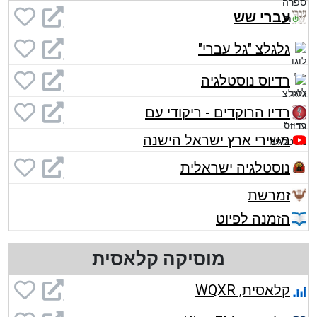
עברי שש
גלגלצ "גל עברי"
רדיוס נוסטלגיה
רדיו הרוקדים - ריקודי עם
משירי ארץ ישראל הישנה
נוסטלגיה ישראלית
זמרשת
הזמנה לפיוט
מוסיקה קלאסית
קלאסית, WQXR